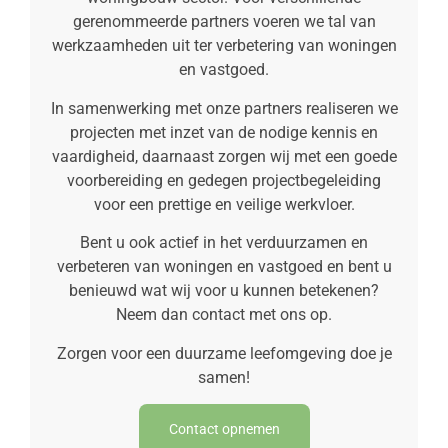
gerenommeerde partners voeren we tal van
werkzaamheden uit ter verbetering van woningen
en vastgoed.
In samenwerking met onze partners realiseren we
projecten met inzet van de nodige kennis en
vaardigheid, daarnaast zorgen wij met een goede
voorbereiding en gedegen projectbegeleiding
voor een prettige en veilige werkvloer.
Bent u ook actief in het verduurzamen en
verbeteren van woningen en vastgoed en bent u
benieuwd wat wij voor u kunnen betekenen?
Neem dan contact met ons op.
Zorgen voor een duurzame leefomgeving doe je
samen!
Contact opnemen